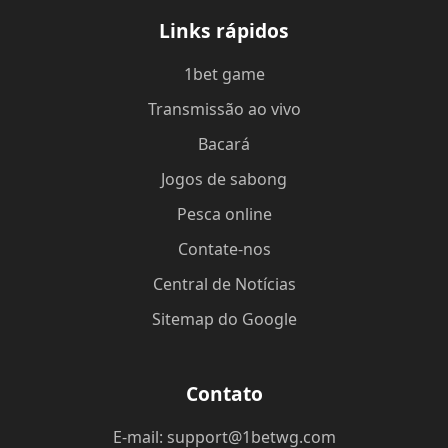
Links rápidos
1bet game
Transmissão ao vivo
Bacará
Jogos de sabong
Pesca online
Contate-nos
Central de Notícias
Sitemap do Google
Contato
E-mail: support@1betwg.com