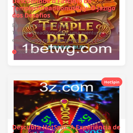
Descobrindo o Fascínio do
TempleofDeadBonusBuy: O Jazigo
dos Desafios
Explore o intrigante jogo
TempleofDeadBonusBuy, uma aventura
emocionante no universo dos jogos 1bet.
2026-03-12
HotSpin
Descubra HotSpin: A Experiência de