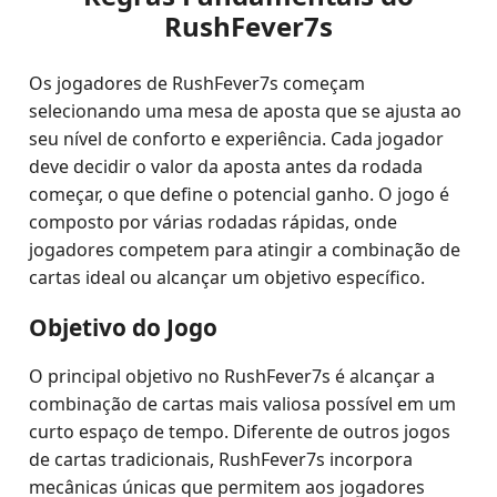
RushFever7s
Os jogadores de RushFever7s começam
selecionando uma mesa de aposta que se ajusta ao
seu nível de conforto e experiência. Cada jogador
deve decidir o valor da aposta antes da rodada
começar, o que define o potencial ganho. O jogo é
composto por várias rodadas rápidas, onde
jogadores competem para atingir a combinação de
cartas ideal ou alcançar um objetivo específico.
Objetivo do Jogo
O principal objetivo no RushFever7s é alcançar a
combinação de cartas mais valiosa possível em um
curto espaço de tempo. Diferente de outros jogos
de cartas tradicionais, RushFever7s incorpora
mecânicas únicas que permitem aos jogadores