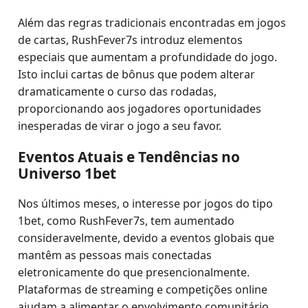
Além das regras tradicionais encontradas em jogos
de cartas, RushFever7s introduz elementos
especiais que aumentam a profundidade do jogo.
Isto inclui cartas de bônus que podem alterar
dramaticamente o curso das rodadas,
proporcionando aos jogadores oportunidades
inesperadas de virar o jogo a seu favor.
Eventos Atuais e Tendências no
Universo 1bet
Nos últimos meses, o interesse por jogos do tipo
1bet, como RushFever7s, tem aumentado
consideravelmente, devido a eventos globais que
mantêm as pessoas mais conectadas
eletronicamente do que presencionalmente.
Plataformas de streaming e competições online
ajudam a alimentar o envolvimento comunitário,