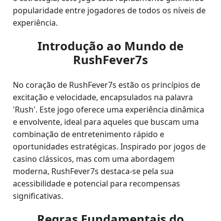
popularidade entre jogadores de todos os níveis de
experiência.
Introdução ao Mundo de
RushFever7s
No coração de RushFever7s estão os princípios de
excitação e velocidade, encapsulados na palavra
'Rush'. Este jogo oferece uma experiência dinâmica
e envolvente, ideal para aqueles que buscam uma
combinação de entretenimento rápido e
oportunidades estratégicas. Inspirado por jogos de
casino clássicos, mas com uma abordagem
moderna, RushFever7s destaca-se pela sua
acessibilidade e potencial para recompensas
significativas.
Regras Fundamentais do