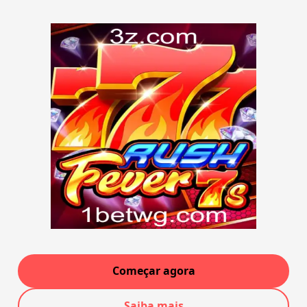
Começar agora
Saiba mais