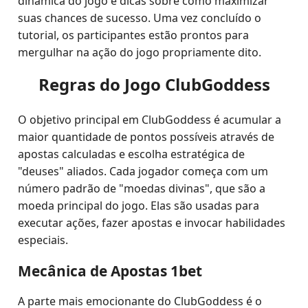
dinâmica do jogo e dicas sobre como maximizar
suas chances de sucesso. Uma vez concluído o
tutorial, os participantes estão prontos para
mergulhar na ação do jogo propriamente dito.
Regras do Jogo ClubGoddess
O objetivo principal em ClubGoddess é acumular a
maior quantidade de pontos possíveis através de
apostas calculadas e escolha estratégica de
"deuses" aliados. Cada jogador começa com um
número padrão de "moedas divinas", que são a
moeda principal do jogo. Elas são usadas para
executar ações, fazer apostas e invocar habilidades
especiais.
Mecânica de Apostas 1bet
A parte mais emocionante do ClubGoddess é o