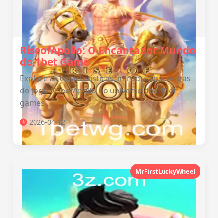
RiseofApollo: O Encantador Mundo
do 1bet Game
Explore as características, introdução e regras
do jogo RiseofApollo no universo dos 1bet
games.
2026-04-12
MrFirstLuckyWheel