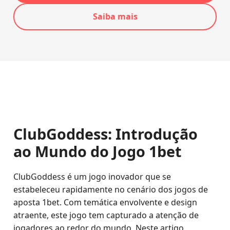
Saiba mais
ClubGoddess: Introdução
ao Mundo do Jogo 1bet
ClubGoddess é um jogo inovador que se
estabeleceu rapidamente no cenário dos jogos de
aposta 1bet. Com temática envolvente e design
atraente, este jogo tem capturado a atenção de
jogadores ao redor do mundo. Neste artigo,