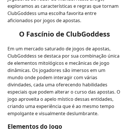
exploramos as características e regras que tornam
ClubGoddess uma escolha favorita entre
aficionados por jogos de apostas.
O Fascínio de ClubGoddess
Em um mercado saturado de jogos de apostas,
ClubGoddess se destaca por sua combinação única
de elementos mitológicos e mecânicas de jogo
dinâmicas. Os jogadores são imersos em um
mundo onde podem interagir com várias
divindades, cada uma oferecendo habilidades
especiais que podem alterar o curso das apostas. O
jogo aproveita o apelo místico dessas entidades,
criando uma experiência que é ao mesmo tempo
empolgante e visualmente deslumbrante.
Elementos do Jogo