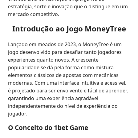
estratégia, sorte e inovação que o distingue em um
mercado competitivo.
Introdução ao Jogo MoneyTree
Lançado em meados de 2023, o MoneyTree é um
jogo desenvolvido para desafiar tanto jogadores
experientes quanto novos. A crescente
popularidade se dá pela forma como mistura
elementos clássicos de apostas com mecânicas
modernas. Com uma interface intuitiva e acessível,
é projetado para ser envolvente e fácil de aprender,
garantindo uma experiência agradável
independentemente do nível de experiência do
jogador.
O Conceito do 1bet Game