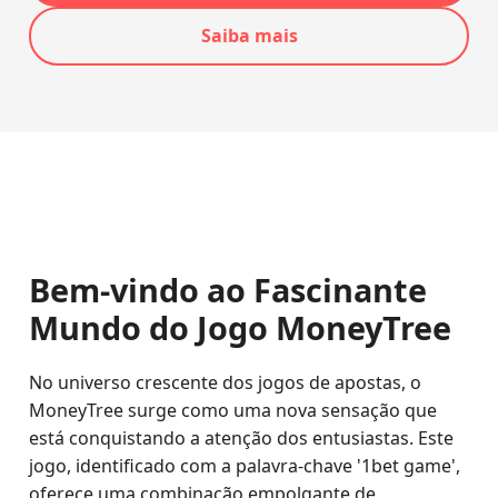
Saiba mais
Bem-vindo ao Fascinante
Mundo do Jogo MoneyTree
No universo crescente dos jogos de apostas, o
MoneyTree surge como uma nova sensação que
está conquistando a atenção dos entusiastas. Este
jogo, identificado com a palavra-chave '1bet game',
oferece uma combinação empolgante de