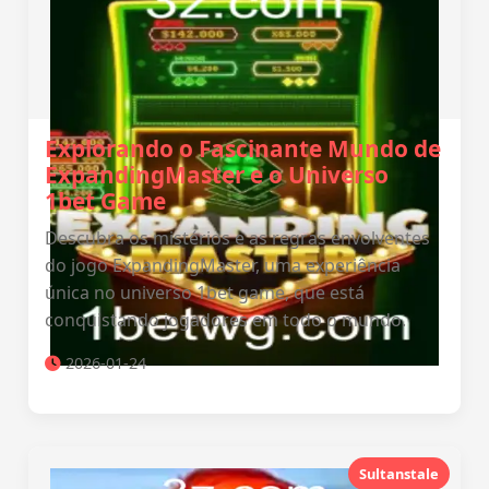
Explorando o Fascinante Mundo de
ExpandingMaster e o Universo
1bet Game
Descubra os mistérios e as regras envolventes
do jogo ExpandingMaster, uma experiência
única no universo 1bet game, que está
conquistando jogadores em todo o mundo.
2026-01-24
Sultanstale