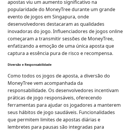
apostas viu um aumento significativo na
popularidade do MoneyTree durante um grande
evento de jogos em Singapura, onde
desenvolvedores destacaram as qualidades
inovadoras do jogo. Influenciadores de jogos online
começaram a transmitir sessões de MoneyTree,
enfatizando a emoção de uma única aposta que
captura a essência pura de risco e recompensa.
Diversão e Responsabilidade
Como todos os jogos de aposta, a diversão do
MoneyTree vem acompanhada da
responsabilidade. Os desenvolvedores incentivam
práticas de jogo responsáveis, oferecendo
ferramentas para ajudar os jogadores a manterem
seus hábitos de jogo saudáveis. Funcionalidades
que permitem limites de apostas diárias e
lembretes para pausas são integradas para