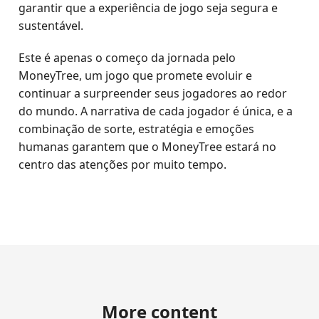
garantir que a experiência de jogo seja segura e
sustentável.
Este é apenas o começo da jornada pelo
MoneyTree, um jogo que promete evoluir e
continuar a surpreender seus jogadores ao redor
do mundo. A narrativa de cada jogador é única, e a
combinação de sorte, estratégia e emoções
humanas garantem que o MoneyTree estará no
centro das atenções por muito tempo.
More content