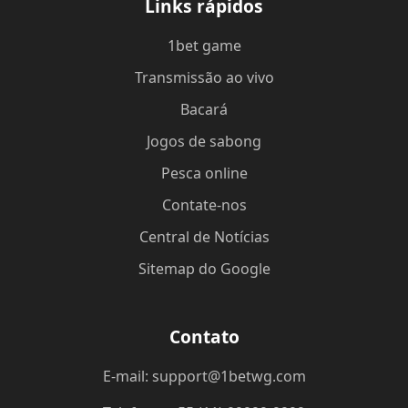
Links rápidos
1bet game
Transmissão ao vivo
Bacará
Jogos de sabong
Pesca online
Contate-nos
Central de Notícias
Sitemap do Google
Contato
E-mail: support@1betwg.com