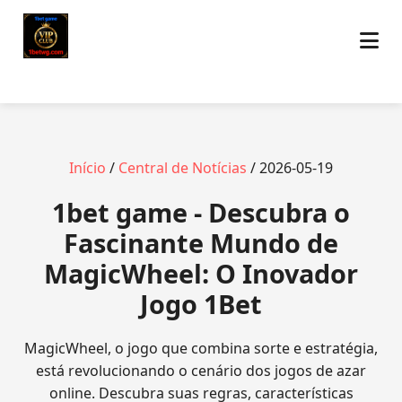
Início
/
Central de Notícias
/ 2026-05-19
1bet game - Descubra o
Fascinante Mundo de
MagicWheel: O Inovador
Jogo 1Bet
MagicWheel, o jogo que combina sorte e estratégia,
está revolucionando o cenário dos jogos de azar
online. Descubra suas regras, características