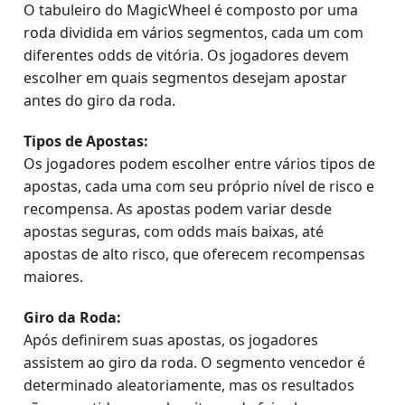
O tabuleiro do MagicWheel é composto por uma
roda dividida em vários segmentos, cada um com
diferentes odds de vitória. Os jogadores devem
escolher em quais segmentos desejam apostar
antes do giro da roda.
Tipos de Apostas:
Os jogadores podem escolher entre vários tipos de
apostas, cada uma com seu próprio nível de risco e
recompensa. As apostas podem variar desde
apostas seguras, com odds mais baixas, até
apostas de alto risco, que oferecem recompensas
maiores.
Giro da Roda:
Após definirem suas apostas, os jogadores
assistem ao giro da roda. O segmento vencedor é
determinado aleatoriamente, mas os resultados