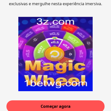
exclusivas e mergulhe nesta experiência imersiva.
Começar agora