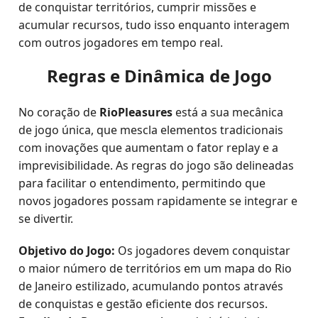
de conquistar territórios, cumprir missões e
acumular recursos, tudo isso enquanto interagem
com outros jogadores em tempo real.
Regras e Dinâmica de Jogo
No coração de
RioPleasures
está a sua mecânica
de jogo única, que mescla elementos tradicionais
com inovações que aumentam o fator replay e a
imprevisibilidade. As regras do jogo são delineadas
para facilitar o entendimento, permitindo que
novos jogadores possam rapidamente se integrar e
se divertir.
Objetivo do Jogo:
Os jogadores devem conquistar
o maior número de territórios em um mapa do Rio
de Janeiro estilizado, acumulando pontos através
de conquistas e gestão eficiente dos recursos.