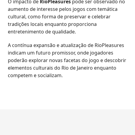
O impacto de
RioPleasures
pode ser observado no
aumento de interesse pelos jogos com temática
cultural, como forma de preservar e celebrar
tradições locais enquanto proporciona
entretenimento de qualidade.
A contínua expansão e atualização de RioPleasures
indicam um futuro promissor, onde jogadores
poderão explorar novas facetas do jogo e descobrir
elementos culturais do Rio de Janeiro enquanto
competem e socializam.