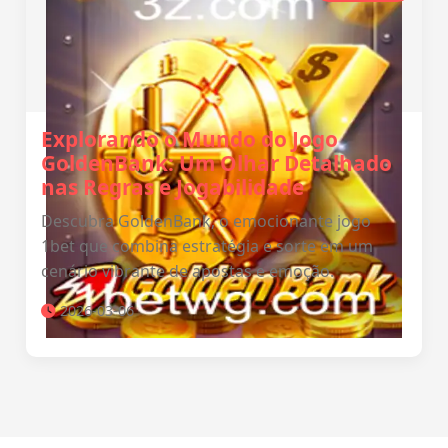
Explorando o Mundo do Jogo
GoldenBank: Um Olhar Detalhado
nas Regras e Jogabilidade
Descubra GoldenBank, o emocionante jogo
1bet que combina estratégia e sorte em um
cenário vibrante de apostas e emoção.
2026-03-06