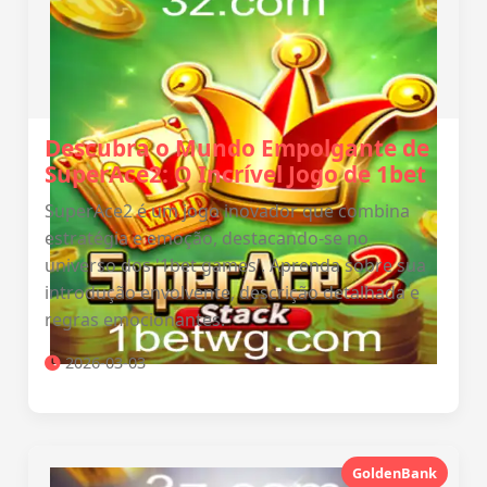
Descubra o Mundo Empolgante de
SuperAce2: O Incrível Jogo de 1bet
SuperAce2 é um jogo inovador que combina
estratégia e emoção, destacando-se no
universo dos '1bet games'. Aprenda sobre sua
introdução envolvente, descrição detalhada e
regras emocionantes.
2026-03-03
GoldenBank