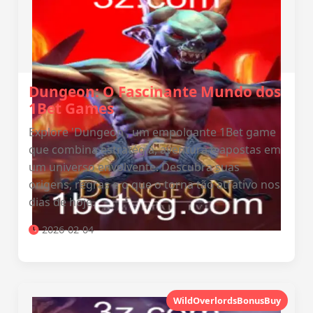
Dungeon: O Fascinante Mundo dos
1Bet Games
Explore 'Dungeon', um empolgante 1Bet game
que combina estratégia, aventura e apostas em
um universo envolvente. Descubra suas
origens, regras e o que o torna tão atrativo nos
dias de hoje.
2026-02-04
WildOverlordsBonusBuy