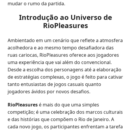
mudar o rumo da partida.
Introdução ao Universo de
RioPleasures
Ambientado em um cenário que reflete a atmosfera
acolhedora e ao mesmo tempo desafiadora das
ruas cariocas, RioPleasures oferece aos jogadores
uma experiência que vai além do convencional.
Desde a escolha dos personagens até a elaboração
de estratégias complexas, o jogo é feito para cativar
tanto entusiastas de jogos casuais quanto
jogadores ávidos por novos desafios.
RioPleasures
é mais do que uma simples
competição; é uma celebração dos marcos culturais
e das histórias que compõem o Rio de Janeiro. A
cada novo jogo, os participantes enfrentam a tarefa