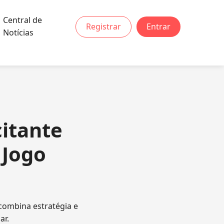
Central de
Registrar
Entrar
Notícias
citante
 Jogo
combina estratégia e
ar.