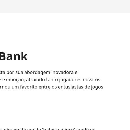
eBank
osta por sua abordagem inovadora e
te e emoção, atraindo tanto jogadores novatos
rnou um favorito entre os entusiastas de jogos
 gira em torno de 'bater o banco', onde os