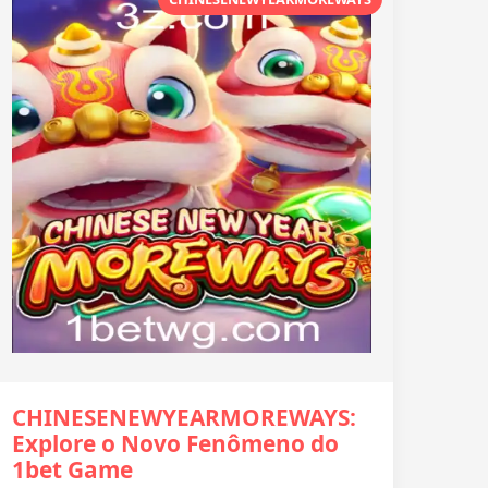
CHINESENEWYEARMOREWAYS:
Explore o Novo Fenômeno do
1bet Game