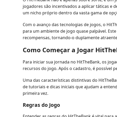
jogadores são incentivados a aplicar táticas e
um nicho próprio dentro da vasta gama de opçõ
Com o avanço das tecnologias de jogos, o HitT
para um ambiente de jogo quase palpável. Est
recompensas, tornando-o duplamente atraente 
Como Começar a Jogar HitTh
Para iniciar sua jornada no HitTheBank, os jo
recursos do jogo. Após o cadastro, é possível 
Uma das características distintivas do HitTheBa
de tutoriais e dicas iniciais que ajudam a ente
primeira vez.
Regras do Jogo
Entender as regras do HitTheBank é vital para a