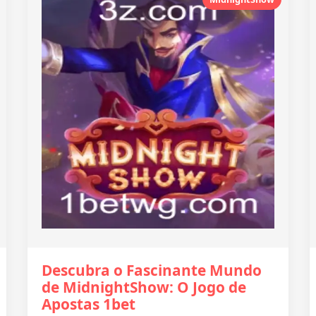
Descubra o Fascinante Mundo
de MidnightShow: O Jogo de
Apostas 1bet