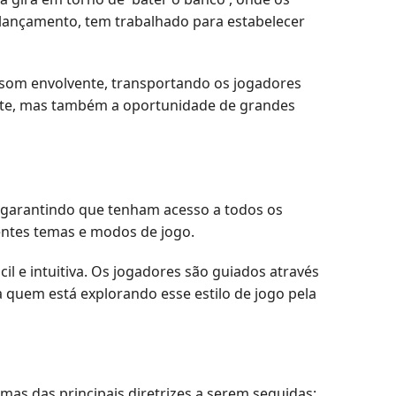
u lançamento, tem trabalhado para estabelecer
 som envolvente, transportando os jogadores
ante, mas também a oportunidade de grandes
, garantindo que tenham acesso a todos os
rentes temas e modos de jogo.
il e intuitiva. Os jogadores são guiados através
ra quem está explorando esse estilo de jogo pela
mas das principais diretrizes a serem seguidas: