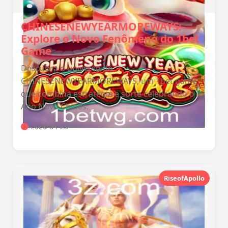
CHINESENEWYEARMOREWAYS:
Explore o Novo Fenômeno do 1bet
Game
Descubra o universo do
CHINESENEWYEARMOREWAYS, um 1bet game
que combina estratégia e sorte celebrando o
Ano Novo Chinês.
2026-04-23
RiseofApollo