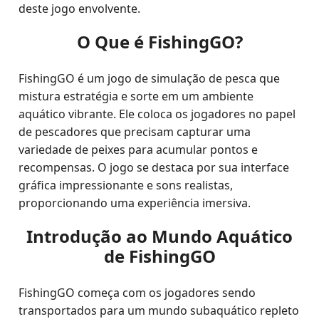
deste jogo envolvente.
O Que é FishingGO?
FishingGO é um jogo de simulação de pesca que
mistura estratégia e sorte em um ambiente
aquático vibrante. Ele coloca os jogadores no papel
de pescadores que precisam capturar uma
variedade de peixes para acumular pontos e
recompensas. O jogo se destaca por sua interface
gráfica impressionante e sons realistas,
proporcionando uma experiência imersiva.
Introdução ao Mundo Aquático
de FishingGO
FishingGO começa com os jogadores sendo
transportados para um mundo subaquático repleto