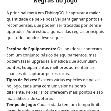
Regras do Jogo
A principal meta em FishingGO é capturar a maior
quantidade de peixe possível para ganhar pontos e
recompensas, que podem ser trocadas por itens e
upgrades. Aqui estão algumas das regras principais
que todo jogador deve seguir:
Escolha de Equipamento:
Os jogadores começam
com um conjunto básico de equipamentos, mas
podem fazer upgrades à medida que acumulam
pontos. Equipamentos melhores aumentam as
chances de capturar peixes raros.
Tipos de Peixes:
Existem várias espécies de peixes
no jogo, cada uma com um valor de ponto
diferente. Peixes raros oferecem mais pontos e são
mais difíceis de capturar.
Tempo de Jogo:
Cada rodada tem um tempo limite,
incentivando a estratégia na escolha dos peixes a