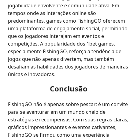
jogabilidade envolvente e comunidade ativa. Em
tempos onde as interações online são
predominantes, games como FishingGO oferecem
uma plataforma de engajamento social, permitindo
que os jogadores interajam em eventos e
competições. A popularidade dos 1bet games,
especialmente FishingGO, reforça a tendência de
jogos que não apenas divertem, mas também
desafiam as habilidades dos jogadores de maneiras
únicas e inovadoras.
Conclusão
FishingGO não é apenas sobre pescar; é um convite
para se aventurar em um mundo cheio de
estratégias e recompensas. Com suas regras claras,
gráficos impressionantes e eventos cativantes,
FishingGO se firmou como uma experiência