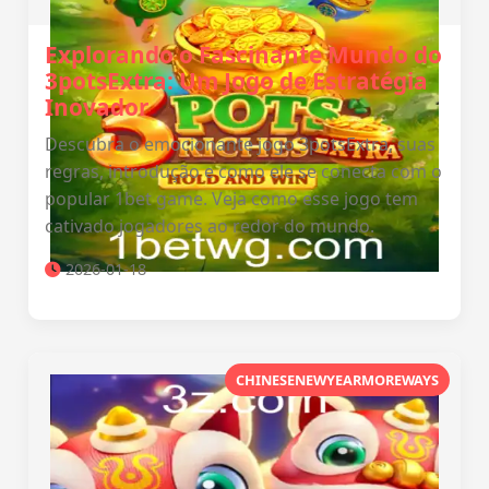
Explorando o Fascinante Mundo do
3potsExtra: Um Jogo de Estratégia
Inovador
Descubra o emocionante jogo 3potsExtra, suas
regras, introdução e como ele se conecta com o
popular 1bet game. Veja como esse jogo tem
cativado jogadores ao redor do mundo.
2026-01-18
CHINESENEWYEARMOREWAYS