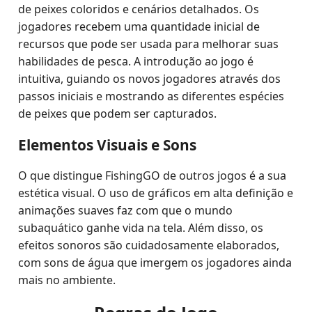
de peixes coloridos e cenários detalhados. Os
jogadores recebem uma quantidade inicial de
recursos que pode ser usada para melhorar suas
habilidades de pesca. A introdução ao jogo é
intuitiva, guiando os novos jogadores através dos
passos iniciais e mostrando as diferentes espécies
de peixes que podem ser capturados.
Elementos Visuais e Sons
O que distingue FishingGO de outros jogos é a sua
estética visual. O uso de gráficos em alta definição e
animações suaves faz com que o mundo
subaquático ganhe vida na tela. Além disso, os
efeitos sonoros são cuidadosamente elaborados,
com sons de água que imergem os jogadores ainda
mais no ambiente.