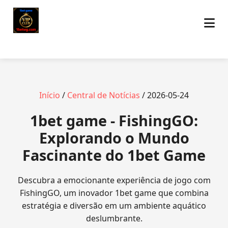
Início
/
Central de Notícias
/ 2026-05-24
1bet game - FishingGO:
Explorando o Mundo
Fascinante do 1bet Game
Descubra a emocionante experiência de jogo com
FishingGO, um inovador 1bet game que combina
estratégia e diversão em um ambiente aquático
deslumbrante.