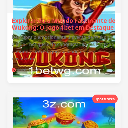
Explorando o Mundo Fascinante de
Wukong: O Jogo 1bet em Destaque
Descubra o emocionante universo de Wukong,
o jogo 1bet que está conquistando fãs em todo
o mundo com sua jogabilidade única e
envolvente.
2026-02-24
3potsExtra